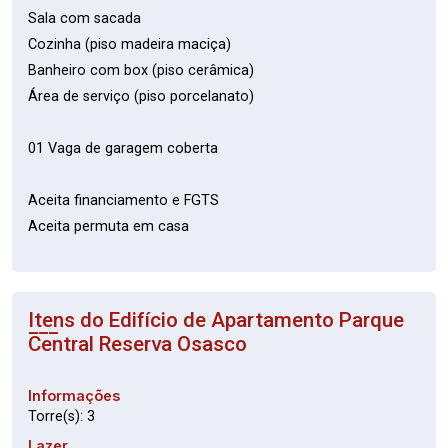
Sala com sacada
Cozinha (piso madeira maciça)
Banheiro com box (piso cerâmica)
Área de serviço (piso porcelanato)
01 Vaga de garagem coberta
Aceita financiamento e FGTS
Aceita permuta em casa
Itens do Edifício de Apartamento
Parque
Central Reserva Osasco
Informações
Torre(s): 3
Lazer