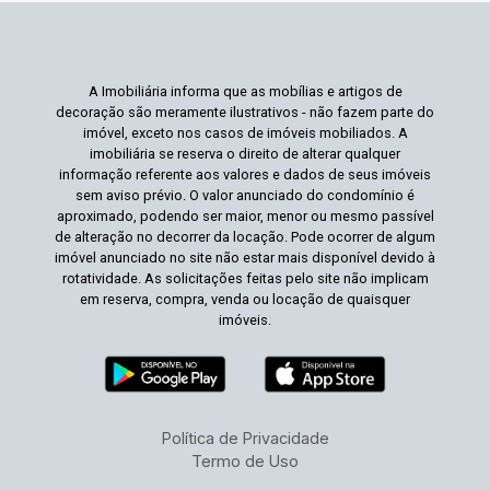
A Imobiliária informa que as mobílias e artigos de
decoração são meramente ilustrativos - não fazem parte do
imóvel, exceto nos casos de imóveis mobiliados. A
imobiliária se reserva o direito de alterar qualquer
informação referente aos valores e dados de seus imóveis
sem aviso prévio. O valor anunciado do condomínio é
aproximado, podendo ser maior, menor ou mesmo passível
de alteração no decorrer da locação. Pode ocorrer de algum
imóvel anunciado no site não estar mais disponível devido à
rotatividade. As solicitações feitas pelo site não implicam
em reserva, compra, venda ou locação de quaisquer
imóveis.
Política de Privacidade
Termo de Uso