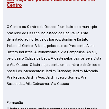
Centro
O Centro ou
Centro
de Osasco é um bairro do município
brasileiro de
Osasco
, no estado de São Paulo. Está
demilitado ao norte, pelos bairros: Bonfim e Distrito
Industrial Centro; A leste, pelos bairros Presidente Altino,
Distrito Industrial Autonomistas e Vila Campesina; Ao sul,
pelo bairro Cidade de Deus; A oeste pelos bairros Bela Vista
e Vila Osasco. O bairro apresenta um comércio dinâmico e
possui os loteamentos: Jardim Granada; Jardim Alvorada;
Vila Regina; Jardim Agú; Jardim Lauro Gomes; Vila
Bussocaba; Vila Cobrasma; Vila Osasco.
Formação