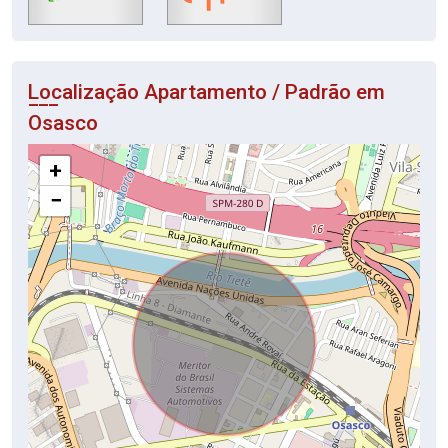
Localização Apartamento / Padrão em
Osasco
+
−