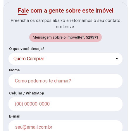
Fale com a gente sobre este imóvel
Preencha os campos abaixo e retornamos o seu contato
em breve.
Mensagem sobre o imóvel
Ref. 529571
O que você deseja?
Quero Comprar
Nome
Celular / WhatsApp
E-mail