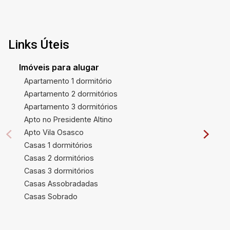
Links Úteis
Imóveis para alugar
Apartamento 1 dormitório
Apartamento 2 dormitórios
Apartamento 3 dormitórios
Apto no Presidente Altino
Apto Vila Osasco
Casas 1 dormitórios
Casas 2 dormitórios
Casas 3 dormitórios
Casas Assobradadas
Casas Sobrado