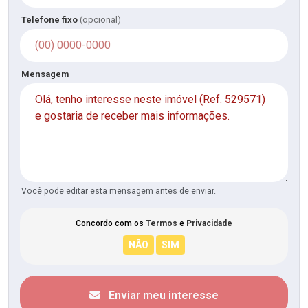
Telefone fixo
(opcional)
Mensagem
Você pode editar esta mensagem antes de enviar.
Concordo com os
Termos
e
Privacidade
Enviar meu interesse