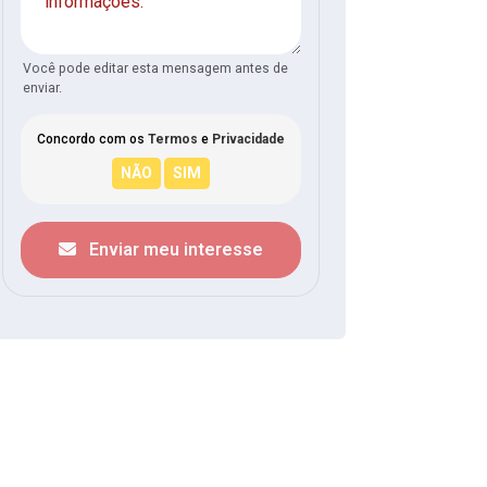
Você pode editar esta mensagem antes de
enviar.
Concordo com os
Termos
e
Privacidade
Enviar meu interesse