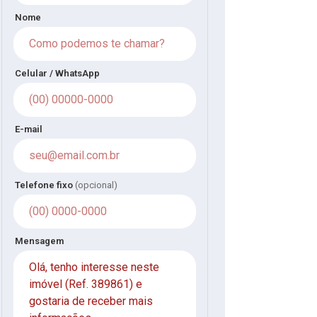
Nome
Celular / WhatsApp
E-mail
Telefone fixo
(opcional)
Mensagem