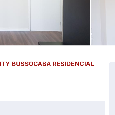
ITY BUSSOCABA
RESIDENCIAL