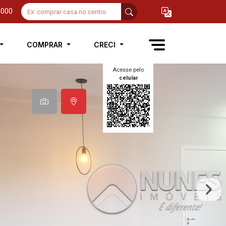
4000
COMPRAR
CRECI
Acesse pelo
celular