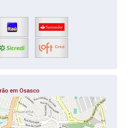
drão em Osasco