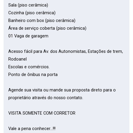
Sala (piso cerâmica)
Cozinha (piso cerâmica)
Banheiro com box (piso cerâmica)
Área de serviço coberta (piso cerâmica)
01 Vaga de garagem
Acesso fácil para Av. dos Autonomistas, Estações de trem,
Rodoanel
Escolas e comércios.
Ponto de ônibus na porta
Agende sua visita ou mande sua proposta direto para o
proprietário através do nosso contato.
VISITA SOMENTE COM CORRETOR
Vale a pena conhecer...!!!