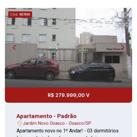
Cód.
927341
R$ 279.999,00 V
Apartamento - Padrão
Jardim Novo Osasco - Osasco/SP
Apartamento novo no 1º Andar! - 03 dormitórios