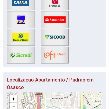
Localização Apartamento / Padrão em
Osasco
+
−