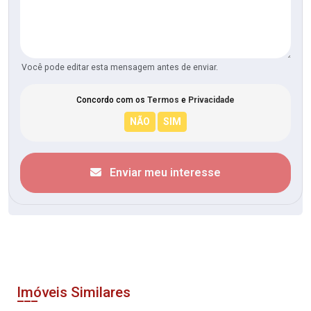
Você pode editar esta mensagem antes de enviar.
Concordo com os
Termos
e
Privacidade
Enviar meu interesse
Imóveis Similares