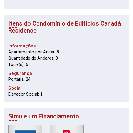
Itens do Condomínio de Edifícios
Canadá
Residence
Informações
Apartamento por Andar: 8
Quantidade de Andares: 8
Torre(s): 6
Segurança
Portaria: 24
Social
Elevador Social: 1
Simule um Financiamento