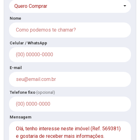
Quero Comprar
Nome
Celular / WhatsApp
E-mail
Telefone fixo
(opcional)
Mensagem