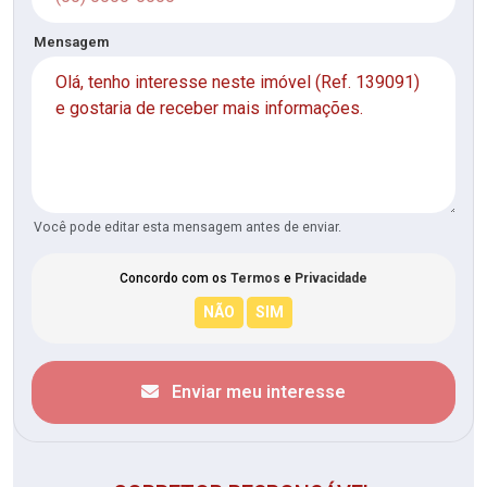
Mensagem
Você pode editar esta mensagem antes de enviar.
Concordo com os
Termos
e
Privacidade
Enviar meu interesse