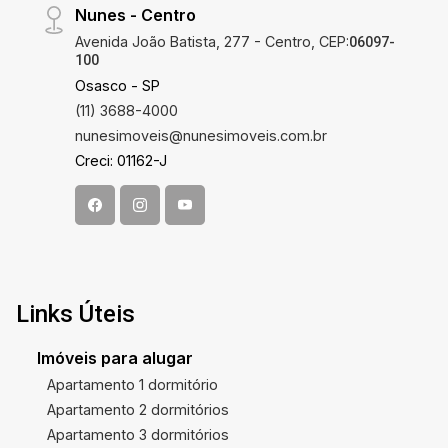
Nunes - Centro
Avenida João Batista, 277 - Centro, CEP:
06097-
100
Osasco - SP
(11) 3688-4000
nunesimoveis@nunesimoveis.com.br
Creci: 01162-J
Links Úteis
Imóveis para alugar
Apartamento 1 dormitório
Apartamento 2 dormitórios
Apartamento 3 dormitórios