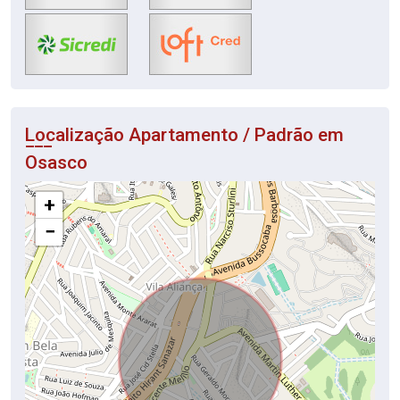
Localização Apartamento / Padrão em
Osasco
+
−