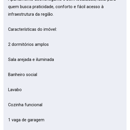
quem busca praticidade, conforto e fácil acesso à
infraestrutura da região.
Características do imóvel:
2 dormitórios amplos
Sala arejada e iluminada
Banheiro social
Lavabo
Cozinha funcional
1 vaga de garagem