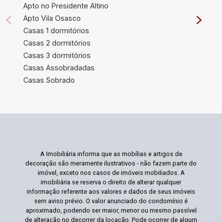
Apto no Presidente Altino
Apto Vila Osasco
Casas 1 dormitórios
Casas 2 dormitórios
Casas 3 dormitórios
Casas Assobradadas
Casas Sobrado
A Imobiliária informa que as mobílias e artigos de
decoração são meramente ilustrativos - não fazem parte do
imóvel, exceto nos casos de imóveis mobiliados. A
imobiliária se reserva o direito de alterar qualquer
informação referente aos valores e dados de seus imóveis
sem aviso prévio. O valor anunciado do condomínio é
aproximado, podendo ser maior, menor ou mesmo passível
de alteração no decorrer da locação. Pode ocorrer de algum