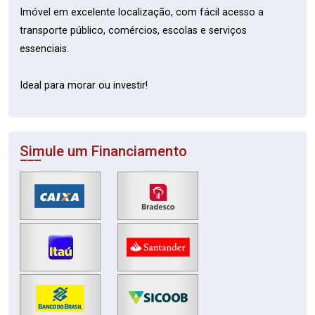
Imóvel em excelente localização, com fácil acesso a
transporte público, comércios, escolas e serviços
essenciais.
Ideal para morar ou investir!
Simule um Financiamento