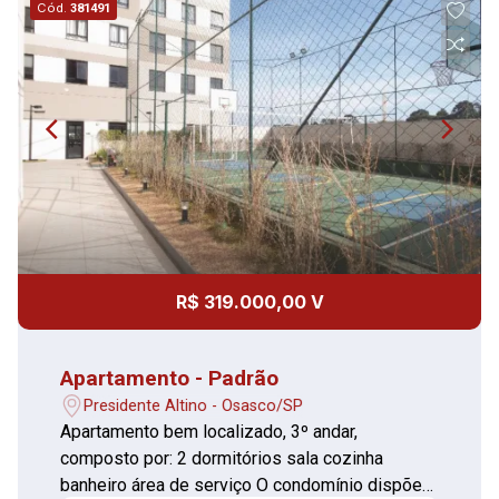
Cód.
381491
R$ 319.000,00 V
Apartamento - Padrão
Presidente Altino - Osasco/SP
Apartamento bem localizado, 3º andar,
composto por: 2 dormitórios sala cozinha
banheiro área de serviço O condomínio dispõe