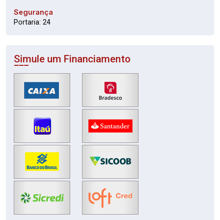
Segurança
Portaria: 24
Simule um Financiamento