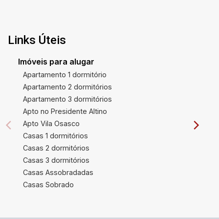
Links Úteis
Imóveis para alugar
Apartamento 1 dormitório
Apartamento 2 dormitórios
Apartamento 3 dormitórios
Apto no Presidente Altino
Apto Vila Osasco
Casas 1 dormitórios
Casas 2 dormitórios
Casas 3 dormitórios
Casas Assobradadas
Casas Sobrado