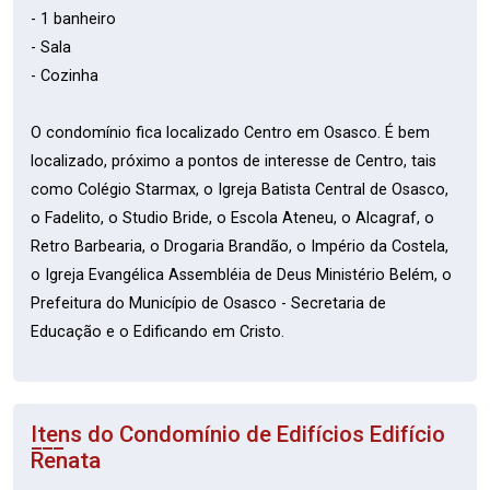
- 1 banheiro
- Sala
- Cozinha
O condomínio fica localizado Centro em Osasco. É bem
localizado, próximo a pontos de interesse de Centro, tais
como Colégio Starmax, o Igreja Batista Central de Osasco,
o Fadelito, o Studio Bride, o Escola Ateneu, o Alcagraf, o
Retro Barbearia, o Drogaria Brandão, o Império da Costela,
o Igreja Evangélica Assembléia de Deus Ministério Belém, o
Prefeitura do Município de Osasco - Secretaria de
Educação e o Edificando em Cristo.
Itens do Condomínio de Edifícios
Edifício
Renata