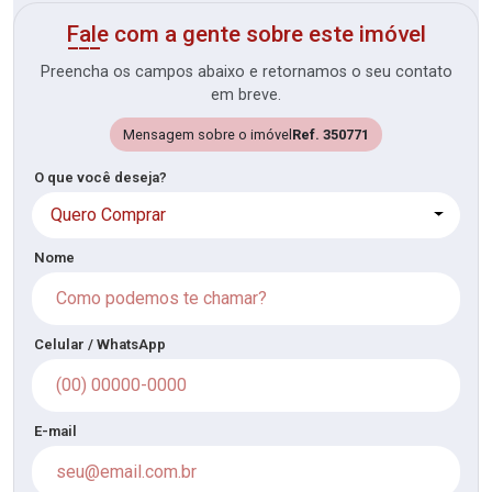
Fale com a gente sobre este imóvel
Preencha os campos abaixo e retornamos o seu contato
em breve.
Mensagem sobre o imóvel
Ref. 350771
O que você deseja?
Quero Comprar
Nome
Celular / WhatsApp
E-mail