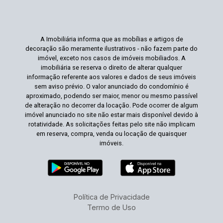
A Imobiliária informa que as mobílias e artigos de
decoração são meramente ilustrativos - não fazem parte do
imóvel, exceto nos casos de imóveis mobiliados. A
imobiliária se reserva o direito de alterar qualquer
informação referente aos valores e dados de seus imóveis
sem aviso prévio. O valor anunciado do condomínio é
aproximado, podendo ser maior, menor ou mesmo passível
de alteração no decorrer da locação. Pode ocorrer de algum
imóvel anunciado no site não estar mais disponível devido à
rotatividade. As solicitações feitas pelo site não implicam
em reserva, compra, venda ou locação de quaisquer
imóveis.
Política de Privacidade
Termo de Uso