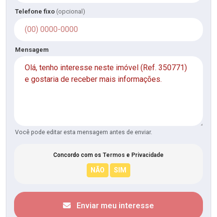
Telefone fixo
(opcional)
Mensagem
Você pode editar esta mensagem antes de enviar.
Concordo com os
Termos
e
Privacidade
Enviar meu interesse