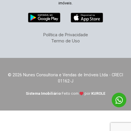
imóveis.
Política de Privacidade
Termo de Uso
© 2026 Nunes Consultoria e Vendas de Imóveis Ltda - CRECI
01162-J
Sistema Imobiliário
Feito com
por
KUROLE