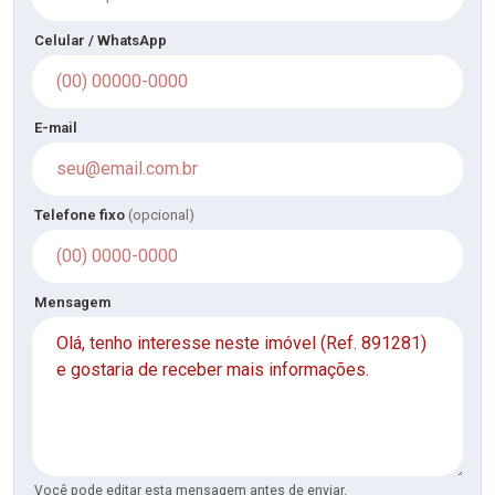
Celular / WhatsApp
E-mail
Telefone fixo
(opcional)
Mensagem
Você pode editar esta mensagem antes de enviar.