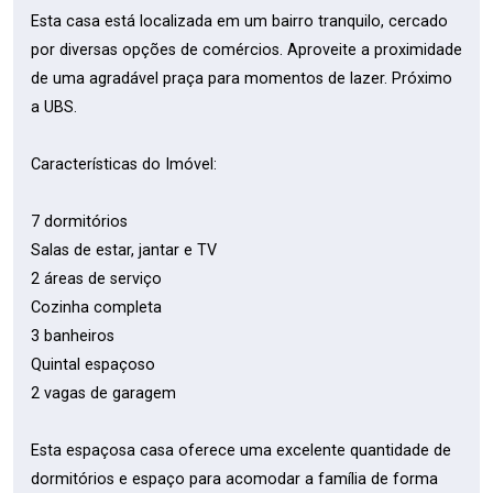
Esta casa está localizada em um bairro tranquilo, cercado
por diversas opções de comércios. Aproveite a proximidade
de uma agradável praça para momentos de lazer. Próximo
a UBS.
Características do Imóvel:
7 dormitórios
Salas de estar, jantar e TV
2 áreas de serviço
Cozinha completa
3 banheiros
Quintal espaçoso
2 vagas de garagem
Esta espaçosa casa oferece uma excelente quantidade de
dormitórios e espaço para acomodar a família de forma