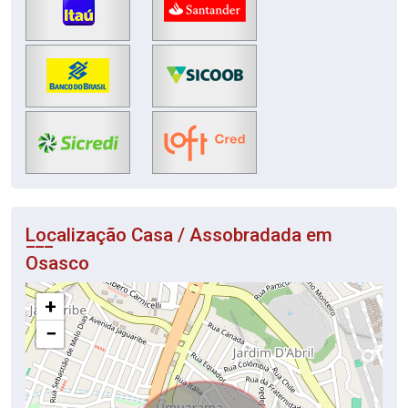
Localização Casa / Assobradada em
Osasco
+
−