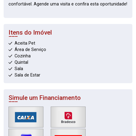
confortável. Agende uma visita e confira esta oportunidade!
Itens do Imóvel
Aceita Pet
Área de Serviço
Cozinha
Quintal
Sala
Sala de Estar
Simule um Financiamento