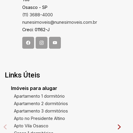
Osasco - SP
(11) 3688-4000
nunesimoveis@nunesimoveis.com.br
Creci: 01162-J
Links Úteis
Imóveis para alugar
Apartamento 1 dormitório
Apartamento 2 dormitórios
Apartamento 3 dormitórios
Apto no Presidente Altino
Apto Vila Osasco