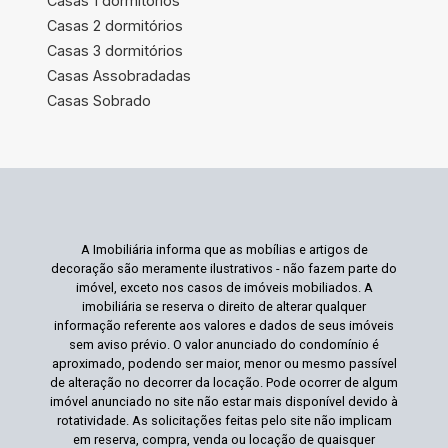
Casas 1 dormitórios
Casas 2 dormitórios
Casas 3 dormitórios
Casas Assobradadas
Casas Sobrado
A Imobiliária informa que as mobílias e artigos de
decoração são meramente ilustrativos - não fazem parte do
imóvel, exceto nos casos de imóveis mobiliados. A
imobiliária se reserva o direito de alterar qualquer
informação referente aos valores e dados de seus imóveis
sem aviso prévio. O valor anunciado do condomínio é
aproximado, podendo ser maior, menor ou mesmo passível
de alteração no decorrer da locação. Pode ocorrer de algum
imóvel anunciado no site não estar mais disponível devido à
rotatividade. As solicitações feitas pelo site não implicam
em reserva, compra, venda ou locação de quaisquer