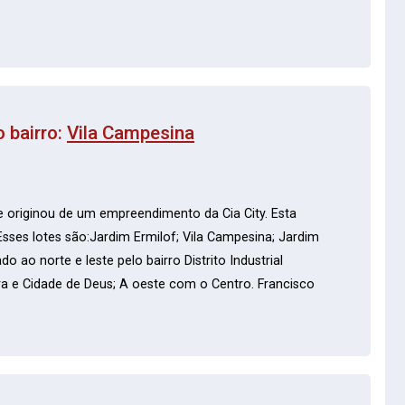
 bairro:
Vila Campesina
 originou de um empreendimento da Cia City. Esta
sses lotes são:Jardim Ermilof; Vila Campesina; Jardim
o ao norte e leste pelo bairro Distrito Industrial
ra e Cidade de Deus; A oeste com o Centro. Francisco