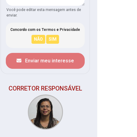
Você pode editar esta mensagem antes de
enviar.
Concordo com os
Termos
e
Privacidade
Enviar meu interesse
CORRETOR RESPONSÁVEL