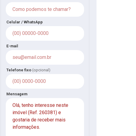
Celular / WhatsApp
E-mail
Telefone fixo
(opcional)
Mensagem