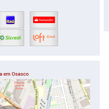
da em Osasco