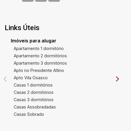
Links Úteis
Imóveis para alugar
Apartamento 1 dormitório
Apartamento 2 dormitórios
Apartamento 3 dormitórios
Apto no Presidente Altino
Apto Vila Osasco
Casas 1 dormitórios
Casas 2 dormitórios
Casas 3 dormitórios
Casas Assobradadas
Casas Sobrado