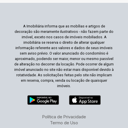
A Imobiliária informa que as mobílias e artigos de
decoração são meramente ilustrativos - não fazem parte do
imóvel, exceto nos casos de imóveis mobiliados. A
imobiliária se reserva o direito de alterar qualquer
informação referente aos valores e dados de seus imóveis
sem aviso prévio. O valor anunciado do condomínio é
aproximado, podendo ser maior, menor ou mesmo passível
de alteração no decorrer da locação. Pode ocorrer de algum
imóvel anunciado no site não estar mais disponível devido à
rotatividade. As solicitações feitas pelo site não implicam
em reserva, compra, venda ou locação de quaisquer
imóveis.
Política de Privacidade
Termo de Uso