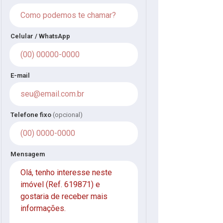
Celular / WhatsApp
E-mail
Telefone fixo
(opcional)
Mensagem