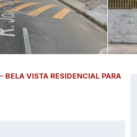
-
BELA VISTA
RESIDENCIAL PARA