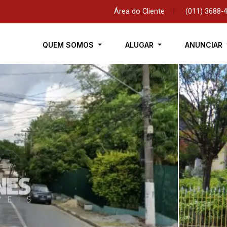
Área do Cliente
|
(011) 3688-
QUEM SOMOS
ALUGAR
ANUNCIAR