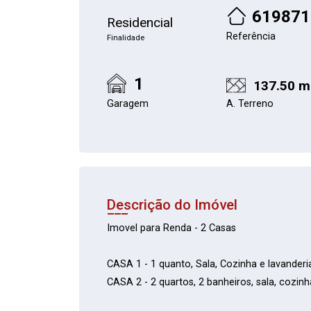
619871
Residencial
Referência
Finalidade
1
137.50 m
Garagem
A. Terreno
Descrição do Imóvel
Imovel para Renda - 2 Casas
CASA 1 - 1 quanto, Sala, Cozinha e lavanderi
CASA 2 - 2 quartos, 2 banheiros, sala, cozinh