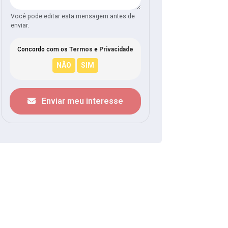
Você pode editar esta mensagem antes de
enviar.
Concordo com os
Termos
e
Privacidade
Enviar meu interesse