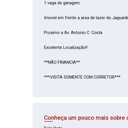
1 vaga de garagem.
Imovel em frente a area de lazer do Jaguarib
Proximo a Av. Antonio C. Costa
Excelente Localização!!
**NÃO FINANCIA**
***VISITA SOMENTE COM CORRETOR***
Conheça um pouco mais sobre o