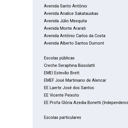
Avenida Santo Antônio
Avenida Analice Sakatauskas
Avenida Júlio Mesquita
Avenida Monte Ararati
Avenida Antônio Carlos da Costa
Avenida Alberto Santos Dumont
Escolas públicas
Creche Seraphina Bissolatti
EMEI Estevão Brett
EMEF José Martiniano de Alencar
EE Laerte José dos Santos
EE Vicente Peixoto
EE Profa Glória Azedia Bonetti (Independenc
Escolas particulares