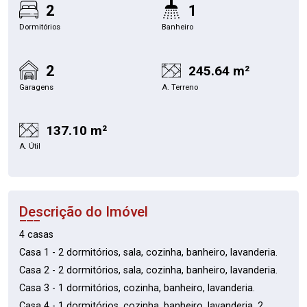
2
1
Dormitórios
Banheiro
2
245.64 m²
Garagens
A. Terreno
137.10 m²
A. Útil
Descrição do Imóvel
4 casas
Casa 1 - 2 dormitórios, sala, cozinha, banheiro, lavanderia.
Casa 2 - 2 dormitórios, sala, cozinha, banheiro, lavanderia.
Casa 3 - 1 dormitórios, cozinha, banheiro, lavanderia.
Casa 4 - 1 dormitórios, cozinha, banheiro, lavanderia, 2