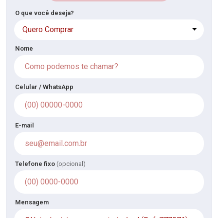
O que você deseja?
Quero Comprar
Nome
Celular / WhatsApp
E-mail
Telefone fixo
(opcional)
Mensagem