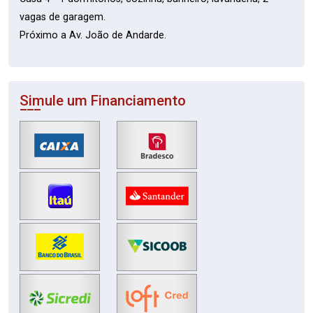
vagas de garagem.
Próximo a Av. João de Andarde.
Simule um Financiamento