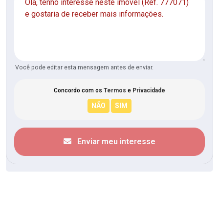
Você pode editar esta mensagem antes de enviar.
Concordo com os
Termos
e
Privacidade
Enviar meu interesse