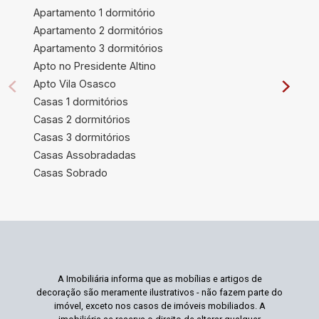
Apartamento 1 dormitório
Apartamento 2 dormitórios
Apartamento 3 dormitórios
Apto no Presidente Altino
Apto Vila Osasco
Casas 1 dormitórios
Casas 2 dormitórios
Casas 3 dormitórios
Casas Assobradadas
Casas Sobrado
A Imobiliária informa que as mobílias e artigos de
decoração são meramente ilustrativos - não fazem parte do
imóvel, exceto nos casos de imóveis mobiliados. A