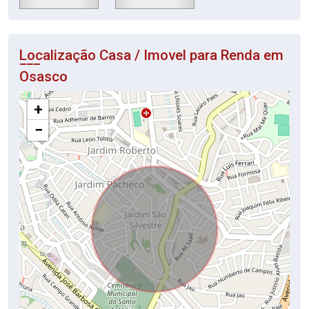
Localização Casa / Imovel para Renda em
Osasco
+
−