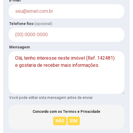
E-mail
Telefone fixo
(opcional)
Mensagem
Você pode editar esta mensagem antes de enviar.
Concordo com os
Termos
e
Privacidade