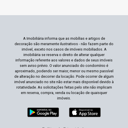
A Imobiliária informa que as mobílias e artigos de
decoração são meramente ilustrativos - não fazem parte do
imóvel, exceto nos casos de imóveis mobiliados. A
imobiliária se reserva o direito de alterar qualquer
informação referente aos valores e dados de seus imóveis
sem aviso prévio. O valor anunciado do condomínio é
aproximado, podendo ser maior, menor ou mesmo passível
de alteração no decorrer da locação. Pode ocorrer de algum
imóvel anunciado no site não estar mais disponível devido à
rotatividade. As solicitações feitas pelo site não implicam
em reserva, compra, venda ou locação de quaisquer
imóveis.