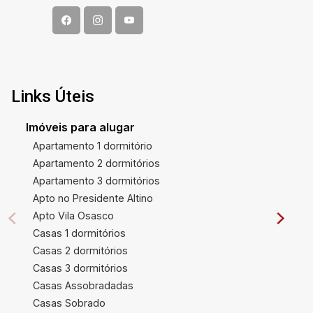
Links Úteis
Imóveis para alugar
Apartamento 1 dormitório
Apartamento 2 dormitórios
Apartamento 3 dormitórios
Apto no Presidente Altino
Apto Vila Osasco
Casas 1 dormitórios
Casas 2 dormitórios
Casas 3 dormitórios
Casas Assobradadas
Casas Sobrado