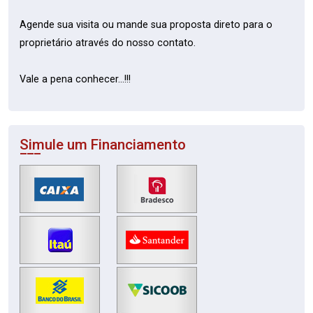
Agende sua visita ou mande sua proposta direto para o
proprietário através do nosso contato.
Vale a pena conhecer...!!!
Simule um Financiamento