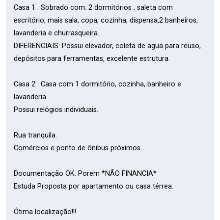
Casa 1 : Sobrado com: 2 dormitórios , saleta com
escritório, mais sala, copa, cozinha, dispensa,2 banheiros,
lavanderia e churrasqueira.
DIFERENCIAIS: Possui elevador, coleta de agua para reuso,
depósitos para ferramentas, excelente estrutura.
Casa 2 : Casa com 1 dormitório, cozinha, banheiro e
lavanderia.
Possui relógios individuais.
Rua tranquila.
Comércios e ponto de ônibus próximos.
Documentação OK. Porem *NÃO FINANCIA*
Estuda Proposta por apartamento ou casa térrea.
Ótima localização!!!