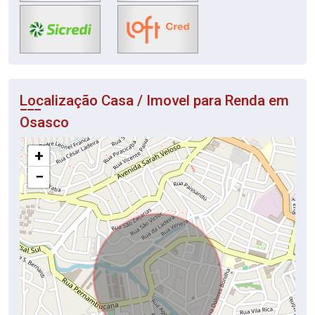
Localização Casa / Imovel para Renda em
Osasco
+
−