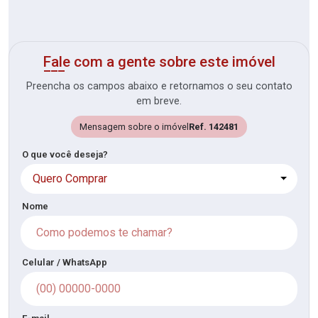
Fale com a gente sobre este imóvel
Preencha os campos abaixo e retornamos o seu contato
em breve.
Mensagem sobre o imóvel
Ref. 142481
O que você deseja?
Quero Comprar
Nome
Celular / WhatsApp