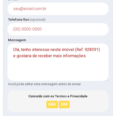
Telefone fixo
(opcional)
Mensagem
Você pode editar esta mensagem antes de enviar.
Concordo com os
Termos
e
Privacidade