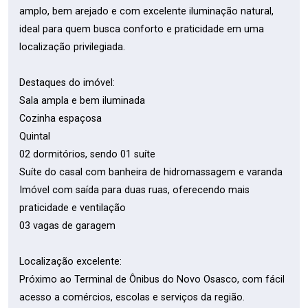
amplo, bem arejado e com excelente iluminação natural,
ideal para quem busca conforto e praticidade em uma
localização privilegiada.
Destaques do imóvel:
Sala ampla e bem iluminada
Cozinha espaçosa
Quintal
02 dormitórios, sendo 01 suíte
Suíte do casal com banheira de hidromassagem e varanda
Imóvel com saída para duas ruas, oferecendo mais
praticidade e ventilação
03 vagas de garagem
Localização excelente:
Próximo ao Terminal de Ônibus do Novo Osasco, com fácil
acesso a comércios, escolas e serviços da região.