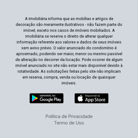
A Imobiliária informa que as mobílias e artigos de
decoração são meramente ilustrativos - não fazem parte do
imóvel, exceto nos casos de imóveis mobiliados. A
imobiliária se reserva o direito de alterar qualquer
informação referente aos valores e dados de seus imóveis
sem aviso prévio. O valor anunciado do condomínio é
aproximado, podendo ser maior, menor ou mesmo passível
de alteração no decorrer da locação. Pode ocorrer de algum
imóvel anunciado no site não estar mais disponível devido à
rotatividade. As solicitações feitas pelo site não implicam
em reserva, compra, venda ou locação de quaisquer
imóveis.
Política de Privacidade
Termo de Uso