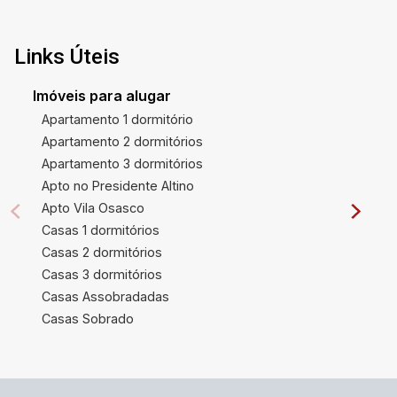
Links Úteis
Imóveis para alugar
Apartamento 1 dormitório
Apartamento 2 dormitórios
Apartamento 3 dormitórios
Apto no Presidente Altino
Apto Vila Osasco
Casas 1 dormitórios
Casas 2 dormitórios
Casas 3 dormitórios
Casas Assobradadas
Casas Sobrado