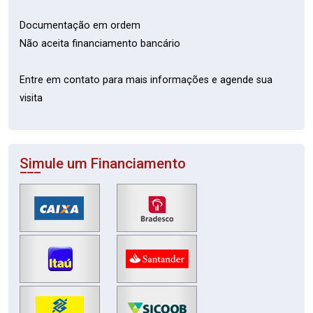
Documentação em ordem
Não aceita financiamento bancário
Entre em contato para mais informações e agende sua
visita
Simule um Financiamento