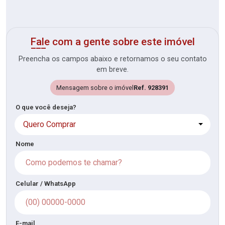
Fale com a gente sobre este imóvel
Preencha os campos abaixo e retornamos o seu contato
em breve.
Mensagem sobre o imóvel
Ref. 928391
O que você deseja?
Quero Comprar
Nome
Celular / WhatsApp
E-mail