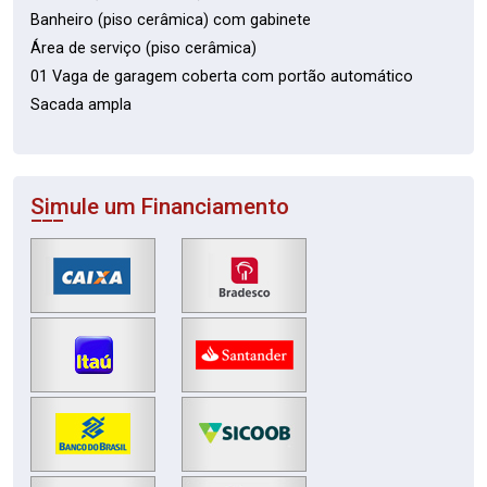
Banheiro (piso cerâmica) com gabinete
Área de serviço (piso cerâmica)
01 Vaga de garagem coberta com portão automático
Sacada ampla
Simule um Financiamento