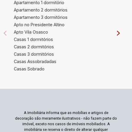
Apartamento 1 dormitório
Apartamento 2 dormitórios
Apartamento 3 dormitórios
Apto no Presidente Altino
Apto Vila Osasco
Casas 1 dormitórios
Casas 2 dormitórios
Casas 3 dormitórios
Casas Assobradadas
Casas Sobrado
A Imobiliária informa que as mobílias e artigos de
decoração são meramente ilustrativos - não fazem parte do
imóvel, exceto nos casos de imóveis mobiliados. A
imobiliária se reserva o direito de alterar qualquer