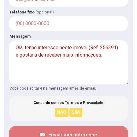
Telefone fixo
(opcional)
Mensagem
Você pode editar esta mensagem antes de enviar.
Concordo com os
Termos
e
Privacidade
Enviar meu interesse