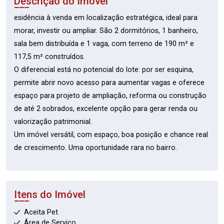
Descrição do Imóvel
esidência à venda em localização estratégica, ideal para
morar, investir ou ampliar. São 2 dormitórios, 1 banheiro,
sala bem distribuída e 1 vaga, com terreno de 190 m² e
117,5 m² construídos.
O diferencial está no potencial do lote: por ser esquina,
permite abrir novo acesso para aumentar vagas e oferece
espaço para projeto de ampliação, reforma ou construção
de até 2 sobrados, excelente opção para gerar renda ou
valorização patrimonial.
Um imóvel versátil, com espaço, boa posição e chance real
de crescimento. Uma oportunidade rara no bairro.
Itens do Imóvel
Aceita Pet
Área de Serviço