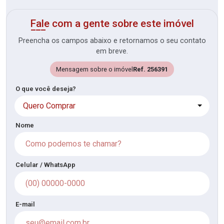
Fale com a gente sobre este imóvel
Preencha os campos abaixo e retornamos o seu contato
em breve.
Mensagem sobre o imóvel
Ref. 256391
O que você deseja?
Quero Comprar
Nome
Celular / WhatsApp
E-mail