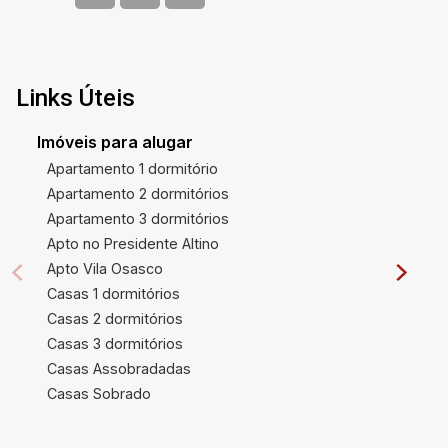
Links Úteis
Imóveis para alugar
Apartamento 1 dormitório
Apartamento 2 dormitórios
Apartamento 3 dormitórios
Apto no Presidente Altino
Apto Vila Osasco
Casas 1 dormitórios
Casas 2 dormitórios
Casas 3 dormitórios
Casas Assobradadas
Casas Sobrado