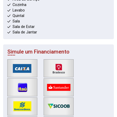
Cozinha
Lavabo
Quintal
Sala
Sala de Estar
Sala de Jantar
Simule um Financiamento