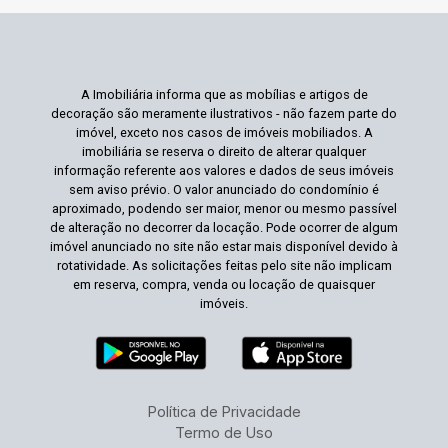
A Imobiliária informa que as mobílias e artigos de
decoração são meramente ilustrativos - não fazem parte do
imóvel, exceto nos casos de imóveis mobiliados. A
imobiliária se reserva o direito de alterar qualquer
informação referente aos valores e dados de seus imóveis
sem aviso prévio. O valor anunciado do condomínio é
aproximado, podendo ser maior, menor ou mesmo passível
de alteração no decorrer da locação. Pode ocorrer de algum
imóvel anunciado no site não estar mais disponível devido à
rotatividade. As solicitações feitas pelo site não implicam
em reserva, compra, venda ou locação de quaisquer
imóveis.
Política de Privacidade
Termo de Uso