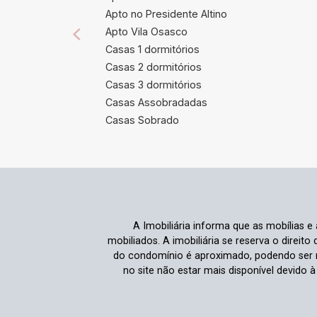
Apto no Presidente Altino
Apto Vila Osasco
Casas 1 dormitórios
Casas 2 dormitórios
Casas 3 dormitórios
Casas Assobradadas
Casas Sobrado
A Imobiliária informa que as mobílias 
mobiliados. A imobiliária se reserva o direit
do condomínio é aproximado, podendo ser m
no site não estar mais disponível devido 