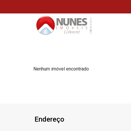
Nenhum imóvel encontrado
Endereço