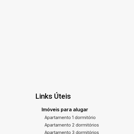
Links Úteis
Imóveis para alugar
Apartamento 1 dormitório
Apartamento 2 dormitórios
Apartamento 3 dormitórios