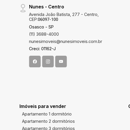
Nunes - Centro
Avenida João Batista, 277 - Centro,
CEP:
06097-100
Osasco - SP
(11) 3688-4000
nunesimoveis@nunesimoveis.com.br
Creci: 01162-J
Imóveis para vender
Apartamento 1 dormitório
Apartamento 2 dormitórios
Apartamento 3 dormitórios