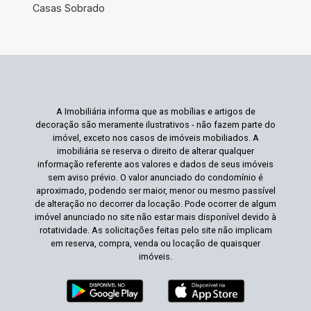
Casas Sobrado
A Imobiliária informa que as mobílias e artigos de
decoração são meramente ilustrativos - não fazem parte do
imóvel, exceto nos casos de imóveis mobiliados. A
imobiliária se reserva o direito de alterar qualquer
informação referente aos valores e dados de seus imóveis
sem aviso prévio. O valor anunciado do condomínio é
aproximado, podendo ser maior, menor ou mesmo passível
de alteração no decorrer da locação. Pode ocorrer de algum
imóvel anunciado no site não estar mais disponível devido à
rotatividade. As solicitações feitas pelo site não implicam
em reserva, compra, venda ou locação de quaisquer
imóveis.