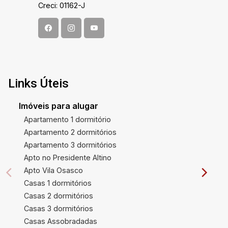
Creci: 01162-J
Links Úteis
Imóveis para alugar
Apartamento 1 dormitório
Apartamento 2 dormitórios
Apartamento 3 dormitórios
Apto no Presidente Altino
Apto Vila Osasco
Casas 1 dormitórios
Casas 2 dormitórios
Casas 3 dormitórios
Casas Assobradadas