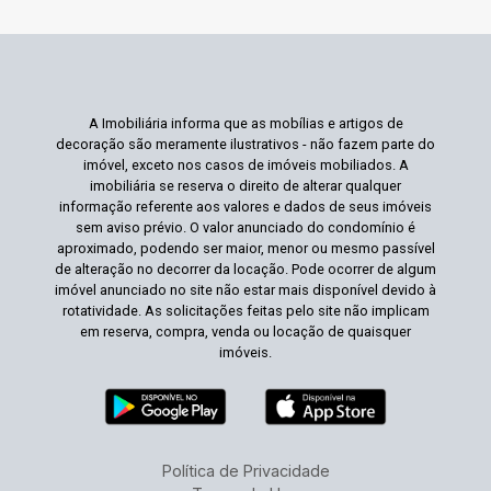
A Imobiliária informa que as mobílias e artigos de
decoração são meramente ilustrativos - não fazem parte do
imóvel, exceto nos casos de imóveis mobiliados. A
imobiliária se reserva o direito de alterar qualquer
informação referente aos valores e dados de seus imóveis
sem aviso prévio. O valor anunciado do condomínio é
aproximado, podendo ser maior, menor ou mesmo passível
de alteração no decorrer da locação. Pode ocorrer de algum
imóvel anunciado no site não estar mais disponível devido à
rotatividade. As solicitações feitas pelo site não implicam
em reserva, compra, venda ou locação de quaisquer
imóveis.
Política de Privacidade