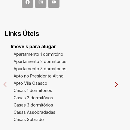
Links Úteis
Imóveis para alugar
Apartamento 1 dormitório
Apartamento 2 dormitórios
Apartamento 3 dormitórios
Apto no Presidente Altino
Apto Vila Osasco
Casas 1 dormitórios
Casas 2 dormitórios
Casas 3 dormitórios
Casas Assobradadas
Casas Sobrado