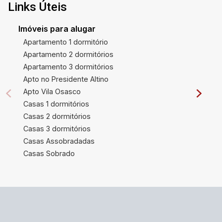
Links Úteis
Imóveis para alugar
Apartamento 1 dormitório
Apartamento 2 dormitórios
Apartamento 3 dormitórios
Apto no Presidente Altino
Apto Vila Osasco
Casas 1 dormitórios
Casas 2 dormitórios
Casas 3 dormitórios
Casas Assobradadas
Casas Sobrado