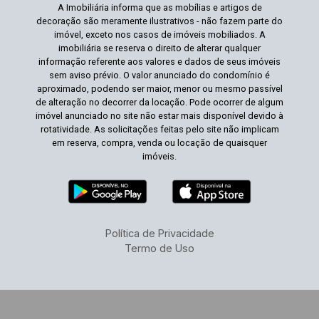
A Imobiliária informa que as mobílias e artigos de
decoração são meramente ilustrativos - não fazem parte do
imóvel, exceto nos casos de imóveis mobiliados. A
imobiliária se reserva o direito de alterar qualquer
informação referente aos valores e dados de seus imóveis
sem aviso prévio. O valor anunciado do condomínio é
aproximado, podendo ser maior, menor ou mesmo passível
de alteração no decorrer da locação. Pode ocorrer de algum
imóvel anunciado no site não estar mais disponível devido à
rotatividade. As solicitações feitas pelo site não implicam
em reserva, compra, venda ou locação de quaisquer
imóveis.
Política de Privacidade
Termo de Uso