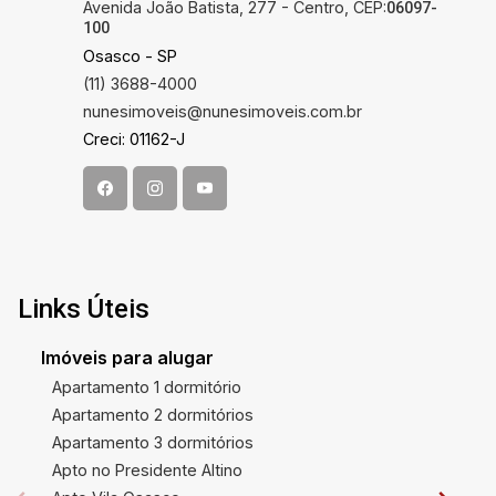
Avenida João Batista, 277 - Centro, CEP:
06097-
100
Osasco - SP
(11) 3688-4000
nunesimoveis@nunesimoveis.com.br
Creci: 01162-J
Links Úteis
Imóveis para alugar
Apartamento 1 dormitório
Apartamento 2 dormitórios
Apartamento 3 dormitórios
Apto no Presidente Altino