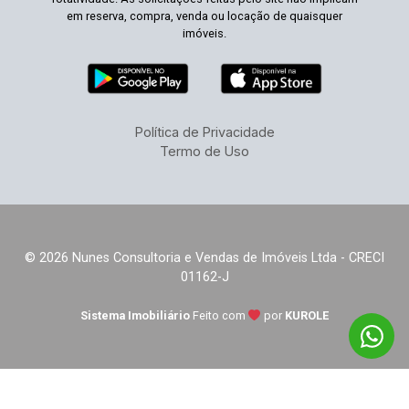
em reserva, compra, venda ou locação de quaisquer
imóveis.
Política de Privacidade
Termo de Uso
© 2026 Nunes Consultoria e Vendas de Imóveis Ltda - CRECI
01162-J
Sistema Imobiliário
Feito com
por
KUROLE