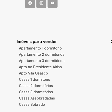
Imóveis para vender
Apartamento 1 dormitório
Apartamento 2 dormitórios
Apartamento 3 dormitórios
Apto no Presidente Altino
Apto Vila Osasco
Casas 1 dormitório
Casas 2 dormitórios
Casas 3 dormitórios
Casas Assobradadas
Casas Sobrado