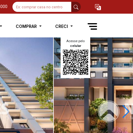
4000
COMPRAR
CRECI
Acesse pelo
celular