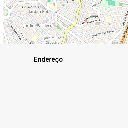
Endereço