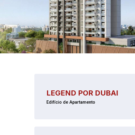
LEGEND POR DUBAI
Edifício de Apartamento