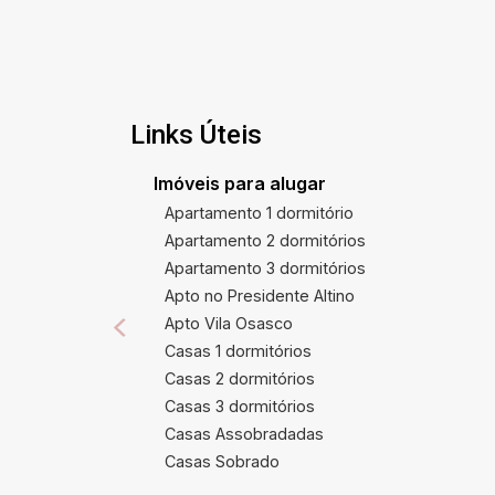
Links Úteis
Imóveis para alugar
Apartamento 1 dormitório
Apartamento 2 dormitórios
Apartamento 3 dormitórios
Apto no Presidente Altino
Apto Vila Osasco
Casas 1 dormitórios
Casas 2 dormitórios
Casas 3 dormitórios
Casas Assobradadas
Casas Sobrado