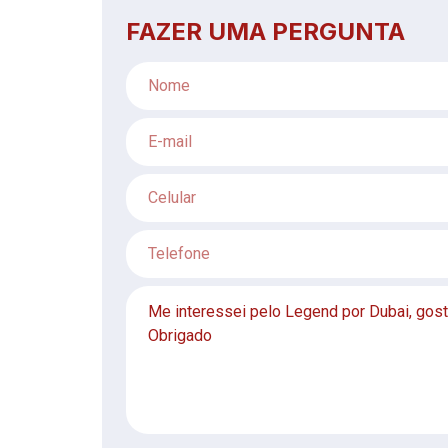
FAZER UMA PERGUNTA