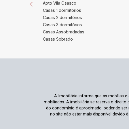
Apto Vila Osasco
Casas 1 dormitórios
Casas 2 dormitórios
Casas 3 dormitórios
Casas Assobradadas
Casas Sobrado
A Imobiliária informa que as mobílias 
mobiliados. A imobiliária se reserva o direit
do condomínio é aproximado, podendo ser m
no site não estar mais disponível devido 