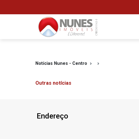
Notícias Nunes - Centro
Outras notícias
Endereço