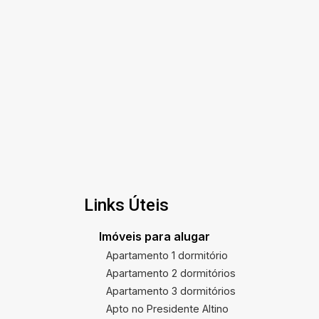
Links Úteis
Imóveis para alugar
Apartamento 1 dormitório
Apartamento 2 dormitórios
Apartamento 3 dormitórios
Apto no Presidente Altino