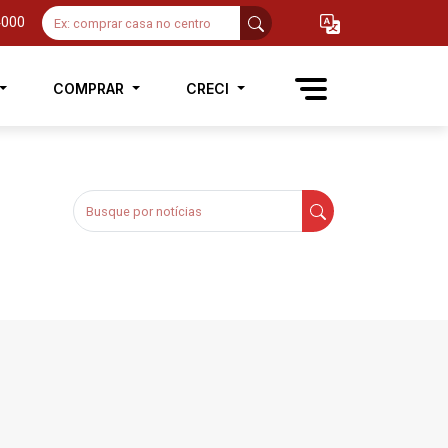
4000
COMPRAR
CRECI