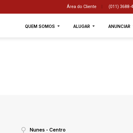
Área do Cliente
|
(011) 3688-
QUEM SOMOS
ALUGAR
ANUNCIAR
Nunes - Centro