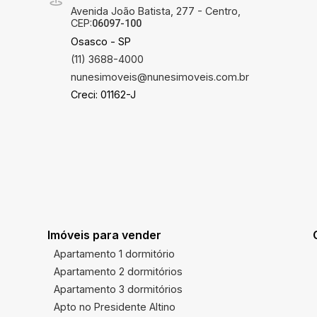
Avenida João Batista, 277 - Centro,
CEP:
06097-100
Osasco - SP
(11) 3688-4000
nunesimoveis@nunesimoveis.com.br
Creci: 01162-J
Imóveis para vender
Apartamento 1 dormitório
Apartamento 2 dormitórios
Apartamento 3 dormitórios
Apto no Presidente Altino