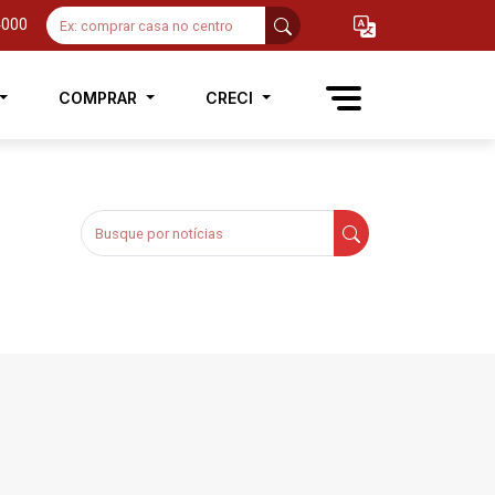
4000
COMPRAR
CRECI