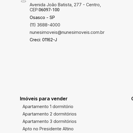
Avenida João Batista, 277 - Centro,
CEP:
06097-100
Osasco - SP
(11) 3688-4000
nunesimoveis@nunesimoveis.com.br
Creci: 01162-J
Imóveis para vender
Apartamento 1 dormitório
Apartamento 2 dormitórios
Apartamento 3 dormitórios
Apto no Presidente Altino