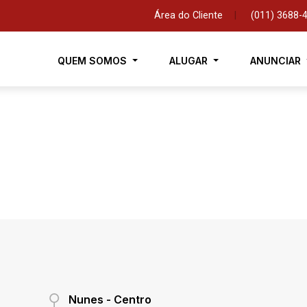
Área do Cliente
|
(011) 3688-
QUEM SOMOS
ALUGAR
ANUNCIAR
Nunes - Centro