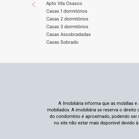
Apto Vila Osasco
Casas 1 dormitórios
Casas 2 dormitórios
Casas 3 dormitórios
Casas Assobradadas
Casas Sobrado
A Imobiliária informa que as mobílias 
mobiliados. A imobiliária se reserva o direit
do condomínio é aproximado, podendo ser m
no site não estar mais disponível devido 