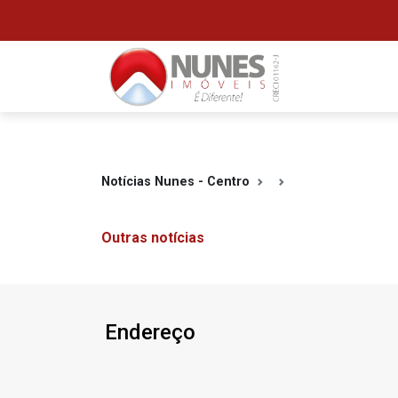
Notícias Nunes - Centro
Outras notícias
Endereço