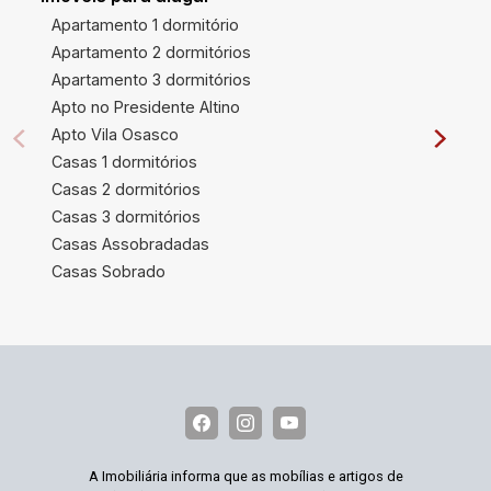
Apartamento 1 dormitório
Apartamento 2 dormitórios
Apartamento 3 dormitórios
Apto no Presidente Altino
Apto Vila Osasco
Casas 1 dormitórios
Casas 2 dormitórios
Casas 3 dormitórios
Casas Assobradadas
Casas Sobrado
A Imobiliária informa que as mobílias e artigos de