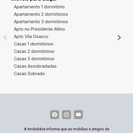
Apartamento 1 dormitório
Apartamento 2 dormitórios
Apartamento 3 dormitórios
Apto no Presidente Altino
Apto Vila Osasco
Casas 1 dormitórios
Casas 2 dormitórios
Casas 3 dormitórios
Casas Assobradadas
Casas Sobrado
A Imobiliária informa que as mobílias e artigos de