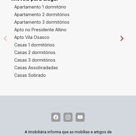
Apartamento 1 dormitório
Apartamento 2 dormitórios
Apartamento 3 dormitórios
Apto no Presidente Altino
Apto Vila Osasco
Casas 1 dormitórios
Casas 2 dormitórios
Casas 3 dormitórios
Casas Assobradadas
Casas Sobrado
A Imobiliária informa que as mobílias e artigos de