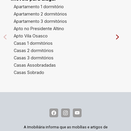
Apartamento 1 dormitório
Apartamento 2 dormitórios
Apartamento 3 dormitórios
Apto no Presidente Altino
Apto Vila Osasco
Casas 1 dormitórios
Casas 2 dormitórios
Casas 3 dormitórios
Casas Assobradadas
Casas Sobrado
A Imobiliária informa que as mobílias e artigos de