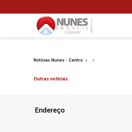
Notícias Nunes - Centro
Outras notícias
Endereço