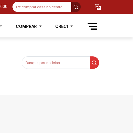
4000
COMPRAR
CRECI