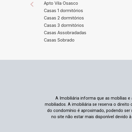
Apto Vila Osasco
Casas 1 dormitórios
Casas 2 dormitórios
Casas 3 dormitórios
Casas Assobradadas
Casas Sobrado
A Imobiliária informa que as mobílias 
mobiliados. A imobiliária se reserva o direit
do condomínio é aproximado, podendo ser m
no site não estar mais disponível devido 