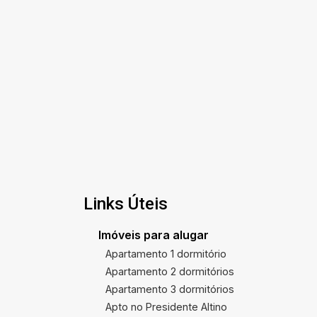
Links Úteis
Imóveis para alugar
Apartamento 1 dormitório
Apartamento 2 dormitórios
Apartamento 3 dormitórios
Apto no Presidente Altino