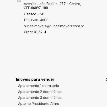
Avenida João Batista, 277 - Centro,
CEP:
06097-100
Osasco - SP
(11) 3688-4000
nunesimoveis@nunesimoveis.com.br
Creci: 01162-J
Imóveis para vender
Apartamento 1 dormitório
Apartamento 2 dormitórios
Apartamento 3 dormitórios
Apto no Presidente Altino