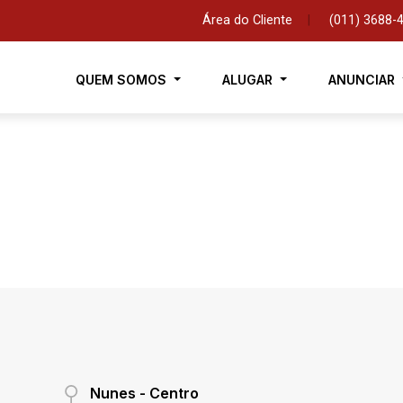
Área do Cliente
|
(011) 3688-
QUEM SOMOS
ALUGAR
ANUNCIAR
Nunes - Centro