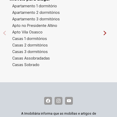
Apartamento 1 dormitório
Apartamento 2 dormitórios
Apartamento 3 dormitórios
Apto no Presidente Altino
Apto Vila Osasco
Casas 1 dormitórios
Casas 2 dormitórios
Casas 3 dormitórios
Casas Assobradadas
Casas Sobrado
A Imobiliária informa que as mobílias e artigos de