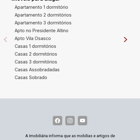
Apartamento 1 dormitório
Apartamento 2 dormitórios
Apartamento 3 dormitórios
Apto no Presidente Altino
Apto Vila Osasco
Casas 1 dormitórios
Casas 2 dormitórios
Casas 3 dormitórios
Casas Assobradadas
Casas Sobrado
A Imobiliária informa que as mobílias e artigos de