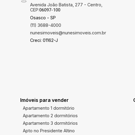
Avenida João Batista, 277 - Centro,
CEP:
06097-100
Osasco - SP
(11) 3688-4000
nunesimoveis@nunesimoveis.com.br
Creci: 01162-J
Imóveis para vender
Apartamento 1 dormitório
Apartamento 2 dormitórios
Apartamento 3 dormitórios
Apto no Presidente Altino