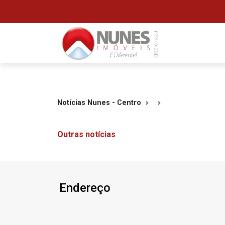
Notícias Nunes - Centro
Outras notícias
Endereço