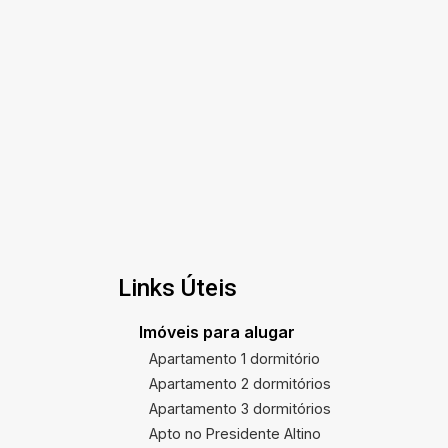
Links Úteis
Imóveis para alugar
Apartamento 1 dormitório
Apartamento 2 dormitórios
Apartamento 3 dormitórios
Apto no Presidente Altino