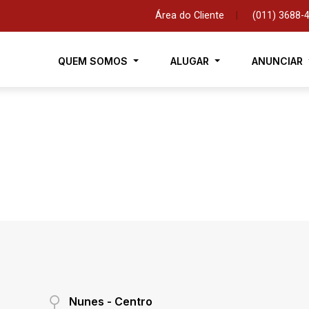
Área do Cliente
|
(011) 3688-
QUEM SOMOS
ALUGAR
ANUNCIAR
Nunes - Centro