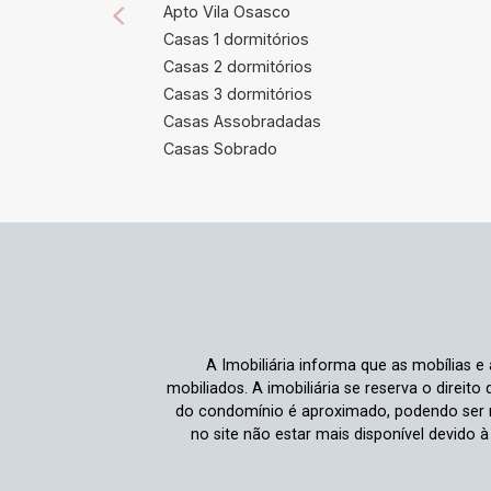
Apto Vila Osasco
Casas 1 dormitórios
Casas 2 dormitórios
Casas 3 dormitórios
Casas Assobradadas
Casas Sobrado
A Imobiliária informa que as mobílias 
mobiliados. A imobiliária se reserva o direit
do condomínio é aproximado, podendo ser m
no site não estar mais disponível devido 