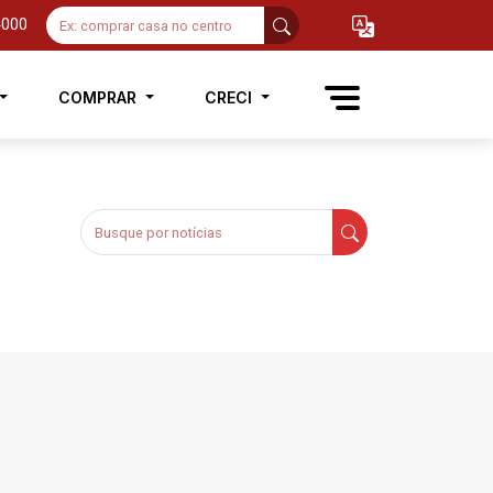
4000
COMPRAR
CRECI