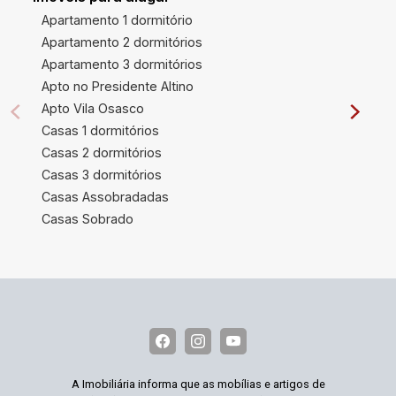
Apartamento 1 dormitório
Apartamento 2 dormitórios
Apartamento 3 dormitórios
Apto no Presidente Altino
Apto Vila Osasco
Casas 1 dormitórios
Casas 2 dormitórios
Casas 3 dormitórios
Casas Assobradadas
Casas Sobrado
A Imobiliária informa que as mobílias e artigos de