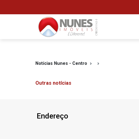
Notícias Nunes - Centro
Outras notícias
Endereço