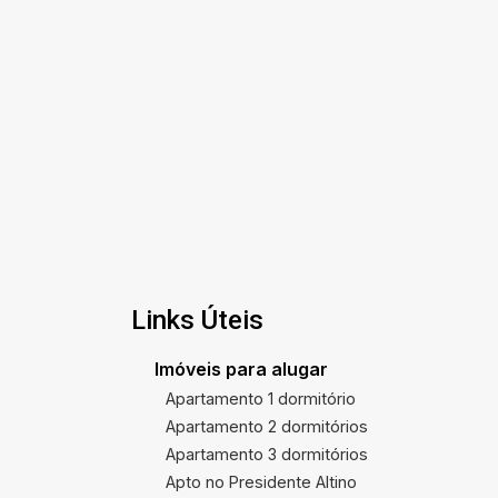
Links Úteis
Imóveis para alugar
Apartamento 1 dormitório
Apartamento 2 dormitórios
Apartamento 3 dormitórios
Apto no Presidente Altino