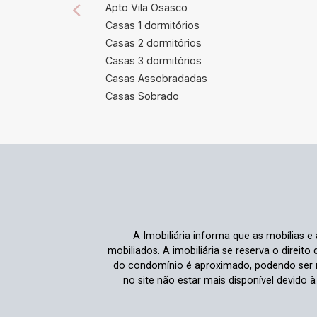
Apto Vila Osasco
Casas 1 dormitórios
Casas 2 dormitórios
Casas 3 dormitórios
Casas Assobradadas
Casas Sobrado
A Imobiliária informa que as mobílias 
mobiliados. A imobiliária se reserva o direit
do condomínio é aproximado, podendo ser m
no site não estar mais disponível devido 