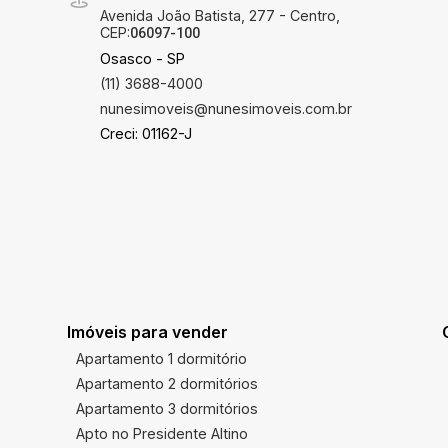
Avenida João Batista, 277 - Centro,
CEP:
06097-100
Osasco - SP
(11) 3688-4000
nunesimoveis@nunesimoveis.com.br
Creci: 01162-J
Imóveis para vender
Apartamento 1 dormitório
Apartamento 2 dormitórios
Apartamento 3 dormitórios
Apto no Presidente Altino