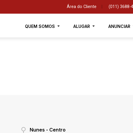
Área do Cliente
|
(011) 3688-
QUEM SOMOS
ALUGAR
ANUNCIAR
Nunes - Centro