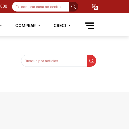
4000
COMPRAR
CRECI