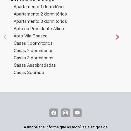
Apartamento 1 dormitório
Apartamento 2 dormitórios
Apartamento 3 dormitórios
Apto no Presidente Altino
Apto Vila Osasco
Casas 1 dormitórios
Casas 2 dormitórios
Casas 3 dormitórios
Casas Assobradadas
Casas Sobrado
A Imobiliária informa que as mobílias e artigos de