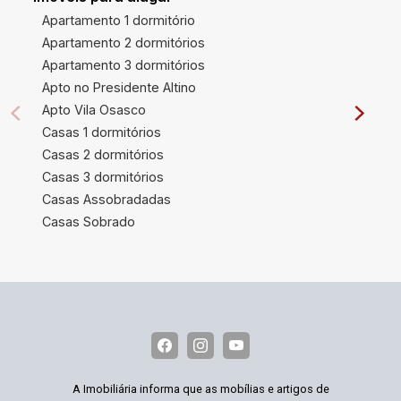
Apartamento 1 dormitório
Apartamento 2 dormitórios
Apartamento 3 dormitórios
Apto no Presidente Altino
Apto Vila Osasco
Casas 1 dormitórios
Casas 2 dormitórios
Casas 3 dormitórios
Casas Assobradadas
Casas Sobrado
A Imobiliária informa que as mobílias e artigos de