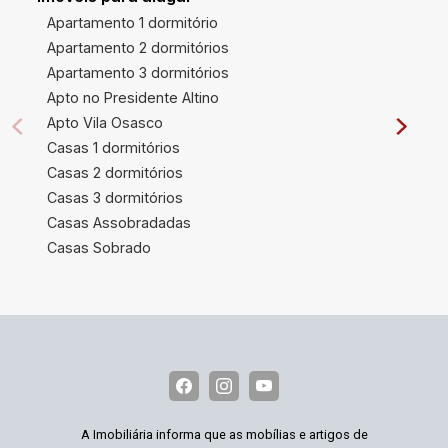
Apartamento 1 dormitório
Apartamento 2 dormitórios
Apartamento 3 dormitórios
Apto no Presidente Altino
Apto Vila Osasco
Casas 1 dormitórios
Casas 2 dormitórios
Casas 3 dormitórios
Casas Assobradadas
Casas Sobrado
A Imobiliária informa que as mobílias e artigos de