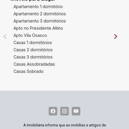
Apartamento 1 dormitório
Apartamento 2 dormitórios
Apartamento 3 dormitórios
Apto no Presidente Altino
Apto Vila Osasco
Casas 1 dormitórios
Casas 2 dormitórios
Casas 3 dormitórios
Casas Assobradadas
Casas Sobrado
A Imobiliária informa que as mobílias e artigos de