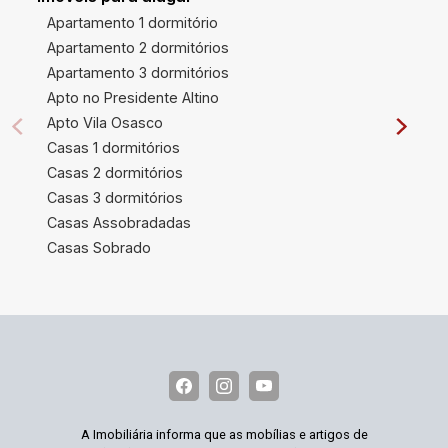
Apartamento 1 dormitório
Apartamento 2 dormitórios
Apartamento 3 dormitórios
Apto no Presidente Altino
Apto Vila Osasco
Casas 1 dormitórios
Casas 2 dormitórios
Casas 3 dormitórios
Casas Assobradadas
Casas Sobrado
A Imobiliária informa que as mobílias e artigos de