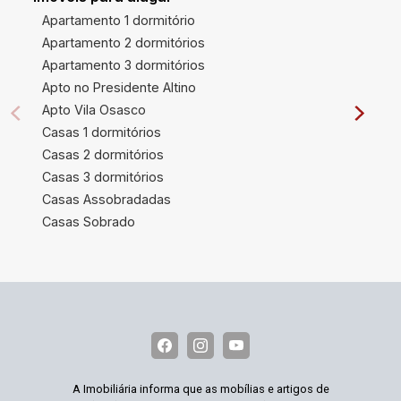
Apartamento 1 dormitório
Apartamento 2 dormitórios
Apartamento 3 dormitórios
Apto no Presidente Altino
Apto Vila Osasco
Casas 1 dormitórios
Casas 2 dormitórios
Casas 3 dormitórios
Casas Assobradadas
Casas Sobrado
A Imobiliária informa que as mobílias e artigos de