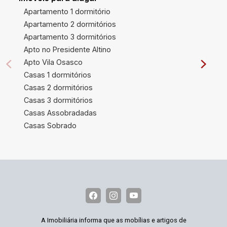
Apartamento 1 dormitório
Apartamento 2 dormitórios
Apartamento 3 dormitórios
Apto no Presidente Altino
Apto Vila Osasco
Casas 1 dormitórios
Casas 2 dormitórios
Casas 3 dormitórios
Casas Assobradadas
Casas Sobrado
A Imobiliária informa que as mobílias e artigos de