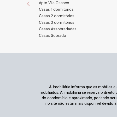
Apto Vila Osasco
Casas 1 dormitórios
Casas 2 dormitórios
Casas 3 dormitórios
Casas Assobradadas
Casas Sobrado
A Imobiliária informa que as mobílias 
mobiliados. A imobiliária se reserva o direit
do condomínio é aproximado, podendo ser m
no site não estar mais disponível devido 