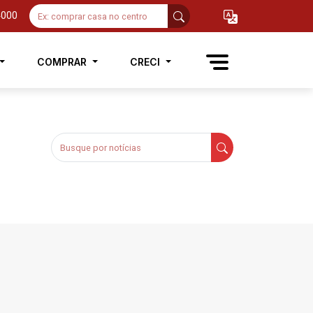
4000
COMPRAR
CRECI