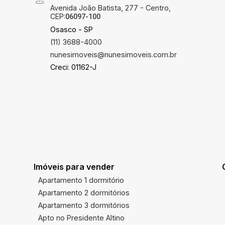
Avenida João Batista, 277 - Centro,
CEP:
06097-100
Osasco - SP
(11) 3688-4000
nunesimoveis@nunesimoveis.com.br
Creci: 01162-J
Imóveis para vender
Apartamento 1 dormitório
Apartamento 2 dormitórios
Apartamento 3 dormitórios
Apto no Presidente Altino