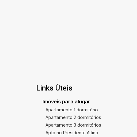
Links Úteis
Imóveis para alugar
Apartamento 1 dormitório
Apartamento 2 dormitórios
Apartamento 3 dormitórios
Apto no Presidente Altino