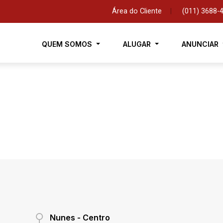
Área do Cliente
|
(011) 3688-
QUEM SOMOS
ALUGAR
ANUNCIAR
Nunes - Centro