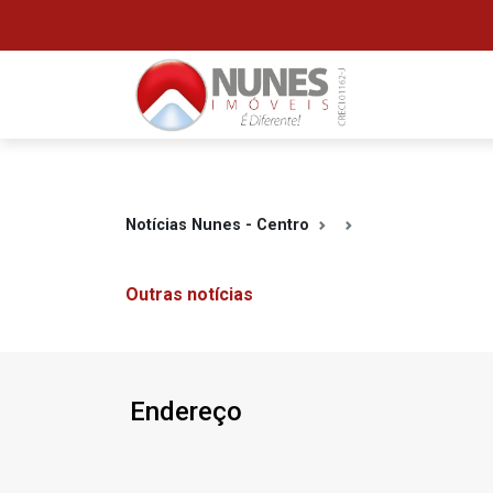
Notícias Nunes - Centro
Outras notícias
Endereço