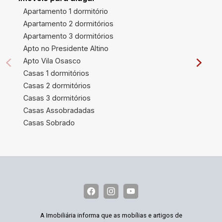
Apartamento 1 dormitório
Apartamento 2 dormitórios
Apartamento 3 dormitórios
Apto no Presidente Altino
Apto Vila Osasco
Casas 1 dormitórios
Casas 2 dormitórios
Casas 3 dormitórios
Casas Assobradadas
Casas Sobrado
A Imobiliária informa que as mobílias e artigos de