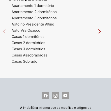
Apartamento 1 dormitório
Apartamento 2 dormitórios
Apartamento 3 dormitórios
Apto no Presidente Altino
Apto Vila Osasco
Casas 1 dormitórios
Casas 2 dormitórios
Casas 3 dormitórios
Casas Assobradadas
Casas Sobrado
A Imobiliária informa que as mobílias e artigos de