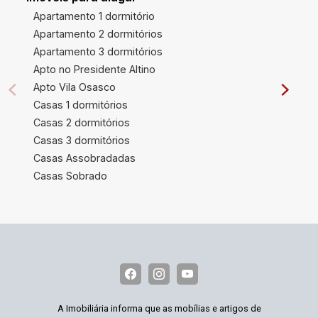
Apartamento 1 dormitório
Apartamento 2 dormitórios
Apartamento 3 dormitórios
Apto no Presidente Altino
Apto Vila Osasco
Casas 1 dormitórios
Casas 2 dormitórios
Casas 3 dormitórios
Casas Assobradadas
Casas Sobrado
A Imobiliária informa que as mobílias e artigos de