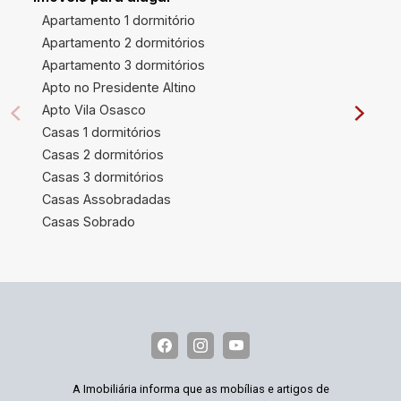
Apartamento 1 dormitório
Apartamento 2 dormitórios
Apartamento 3 dormitórios
Apto no Presidente Altino
Apto Vila Osasco
Casas 1 dormitórios
Casas 2 dormitórios
Casas 3 dormitórios
Casas Assobradadas
Casas Sobrado
A Imobiliária informa que as mobílias e artigos de