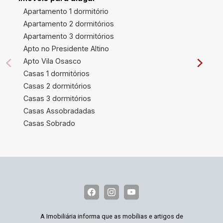
Apartamento 1 dormitório
Apartamento 2 dormitórios
Apartamento 3 dormitórios
Apto no Presidente Altino
Apto Vila Osasco
Casas 1 dormitórios
Casas 2 dormitórios
Casas 3 dormitórios
Casas Assobradadas
Casas Sobrado
A Imobiliária informa que as mobílias e artigos de