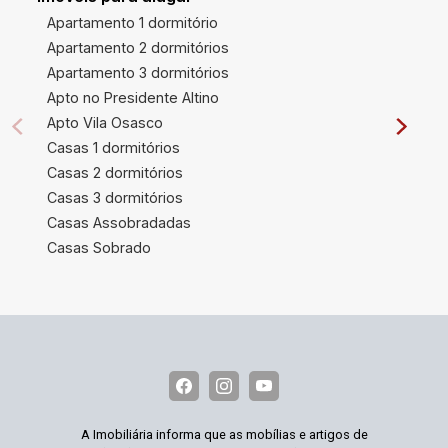
Apartamento 1 dormitório
Apartamento 2 dormitórios
Apartamento 3 dormitórios
Apto no Presidente Altino
Apto Vila Osasco
Casas 1 dormitórios
Casas 2 dormitórios
Casas 3 dormitórios
Casas Assobradadas
Casas Sobrado
A Imobiliária informa que as mobílias e artigos de