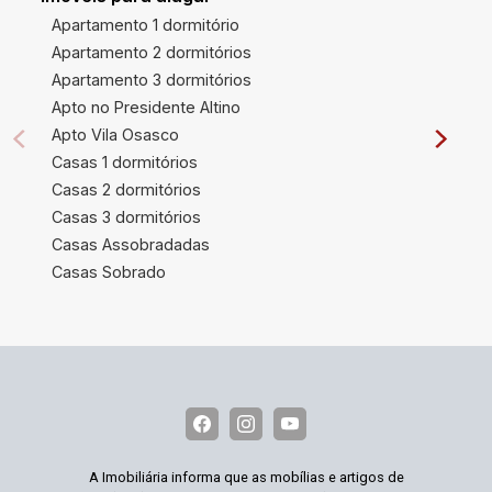
Apartamento 1 dormitório
Apartamento 2 dormitórios
Apartamento 3 dormitórios
Apto no Presidente Altino
Apto Vila Osasco
Casas 1 dormitórios
Casas 2 dormitórios
Casas 3 dormitórios
Casas Assobradadas
Casas Sobrado
A Imobiliária informa que as mobílias e artigos de