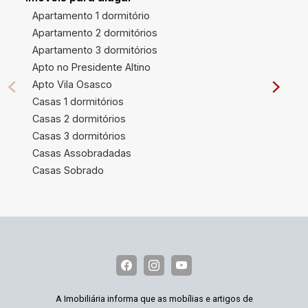
Apartamento 1 dormitório
Apartamento 2 dormitórios
Apartamento 3 dormitórios
Apto no Presidente Altino
Apto Vila Osasco
Casas 1 dormitórios
Casas 2 dormitórios
Casas 3 dormitórios
Casas Assobradadas
Casas Sobrado
A Imobiliária informa que as mobílias e artigos de