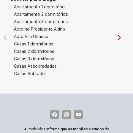
Apartamento 1 dormitório
Apartamento 2 dormitórios
Apartamento 3 dormitórios
Apto no Presidente Altino
Apto Vila Osasco
Casas 1 dormitórios
Casas 2 dormitórios
Casas 3 dormitórios
Casas Assobradadas
Casas Sobrado
A Imobiliária informa que as mobílias e artigos de