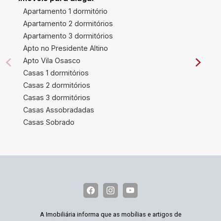
Apartamento 1 dormitório
Apartamento 2 dormitórios
Apartamento 3 dormitórios
Apto no Presidente Altino
Apto Vila Osasco
Casas 1 dormitórios
Casas 2 dormitórios
Casas 3 dormitórios
Casas Assobradadas
Casas Sobrado
A Imobiliária informa que as mobílias e artigos de